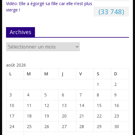
Vidéo: Elle a égorgé sa fille car elle n’est plus
vierge !
(33 748)
Archives
août 2026
L
M
M
J
V
S
D
1
2
3
4
5
6
7
8
9
10
11
12
13
14
15
16
17
18
19
20
21
22
23
24
25
26
27
28
29
30