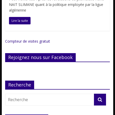
NAIT SLIMANE quant à la politique employée par la ligue
algérienne
Lire la suite
Compteur de visites gratuit
Rejoignez nous sur Facebook
Recherche