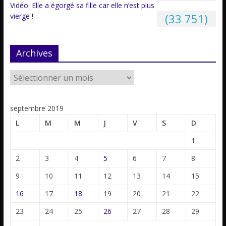
Vidéo: Elle a égorgé sa fille car elle n’est plus
vierge !
(33 751)
Archives
septembre 2019
L
M
M
J
V
S
D
1
2
3
4
5
6
7
8
9
10
11
12
13
14
15
16
17
18
19
20
21
22
23
24
25
26
27
28
29