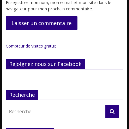
Enregistrer mon nom, mon e-mail et mon site dans le
navigateur pour mon prochain commentaire.
Compteur de visites gratuit
Rejoignez nous sur Facebook
Recherche