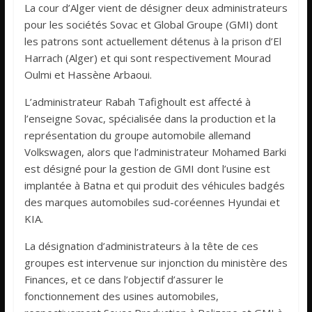
La cour d’Alger vient de désigner deux administrateurs
pour les sociétés Sovac et Global Groupe (GMI) dont
les patrons sont actuellement détenus à la prison d’El
Harrach (Alger) et qui sont respectivement Mourad
Oulmi et Hassène Arbaoui.
L’administrateur Rabah Tafighoult est affecté à
l’enseigne Sovac, spécialisée dans la production et la
représentation du groupe automobile allemand
Volkswagen, alors que l’administrateur Mohamed Barki
est désigné pour la gestion de GMI dont l’usine est
implantée à Batna et qui produit des véhicules badgés
des marques automobiles sud-coréennes Hyundai et
KIA.
La désignation d’administrateurs à la tête de ces
groupes est intervenue sur injonction du ministère des
Finances, et ce dans l’objectif d’assurer le
fonctionnement des usines automobiles,