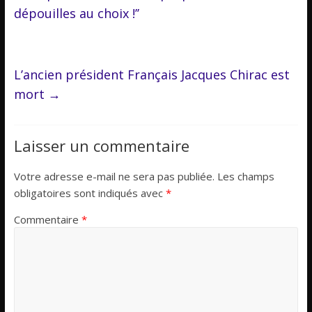
dépouilles au choix !’’
L’ancien président Français Jacques Chirac est
mort
→
Laisser un commentaire
Votre adresse e-mail ne sera pas publiée.
Les champs
obligatoires sont indiqués avec
*
Commentaire
*