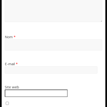
Nom
*
E-mail
*
Site web