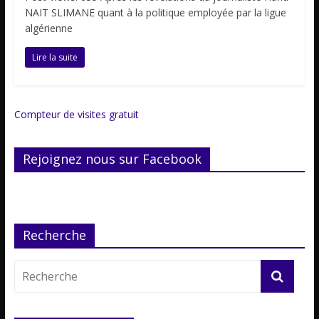
NAIT SLIMANE quant à la politique employée par la ligue
algérienne
Lire la suite
Compteur de visites gratuit
Rejoignez nous sur Facebook
Recherche