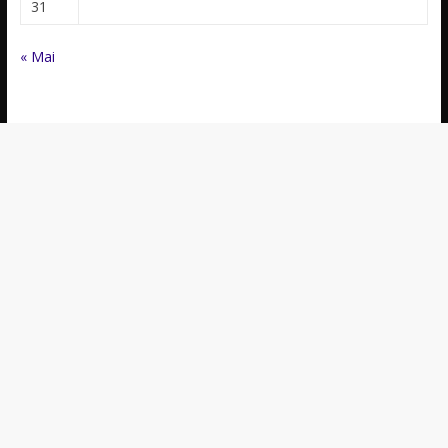
31
« Mai