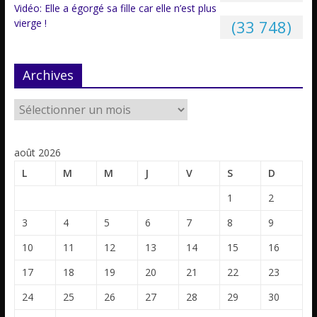
Vidéo: Elle a égorgé sa fille car elle n’est plus
vierge !
(33 748)
Archives
août 2026
L
M
M
J
V
S
D
1
2
3
4
5
6
7
8
9
10
11
12
13
14
15
16
17
18
19
20
21
22
23
24
25
26
27
28
29
30