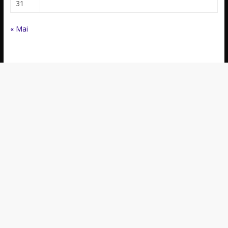
31
« Mai