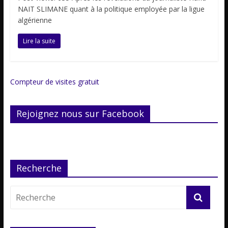
NAIT SLIMANE quant à la politique employée par la ligue
algérienne
Lire la suite
Compteur de visites gratuit
Rejoignez nous sur Facebook
Recherche