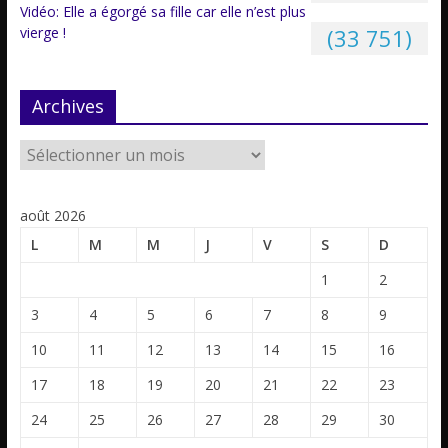
Vidéo: Elle a égorgé sa fille car elle n’est plus
vierge !
(33 751)
Archives
août 2026
L
M
M
J
V
S
D
1
2
3
4
5
6
7
8
9
10
11
12
13
14
15
16
17
18
19
20
21
22
23
24
25
26
27
28
29
30