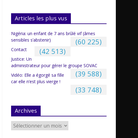
Articles les plus vus
Nigéria: un enfant de 7 ans brûlé vif (âmes
sensibles s’abstenir)
(60 225)
Contact
(42 513)
Justice: Un
administrateur pour gérer le groupe SOVAC
(39 588)
Vidéo: Elle a égorgé sa fille
car elle n’est plus vierge !
(33 748)
Archives