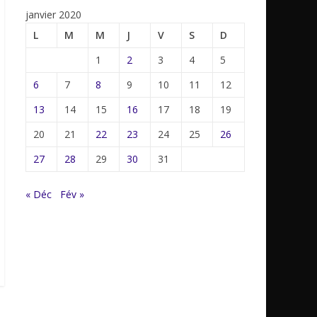
janvier 2020
L
M
M
J
V
S
D
1
2
3
4
5
6
7
8
9
10
11
12
13
14
15
16
17
18
19
20
21
22
23
24
25
26
27
28
29
30
31
« Déc
Fév »