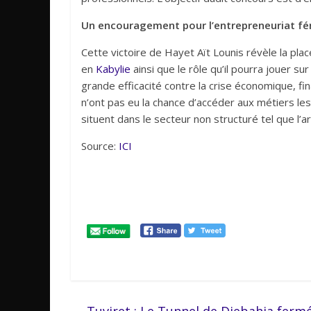
Un encouragement pour l’entrepreneuriat fé
Cette victoire de Hayet Aït Lounis révèle la pla
en
Kabylie
ainsi que le rôle qu’il pourra jouer s
grande efficacité contre la crise économique, fi
n’ont pas eu la chance d’accéder aux métiers les
situent dans le secteur non structuré tel que l’ar
Source:
ICI