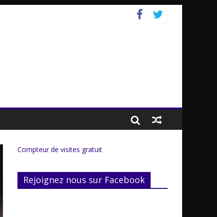
Compteur de visites gratuit
Rejoignez nous sur Facebook