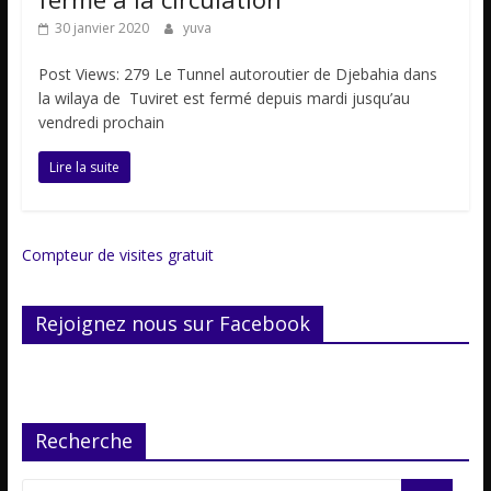
30 janvier 2020
yuva
Post Views: 279 Le Tunnel autoroutier de Djebahia dans
la wilaya de Tuviret est fermé depuis mardi jusqu’au
vendredi prochain
Lire la suite
Compteur de visites gratuit
Rejoignez nous sur Facebook
Recherche