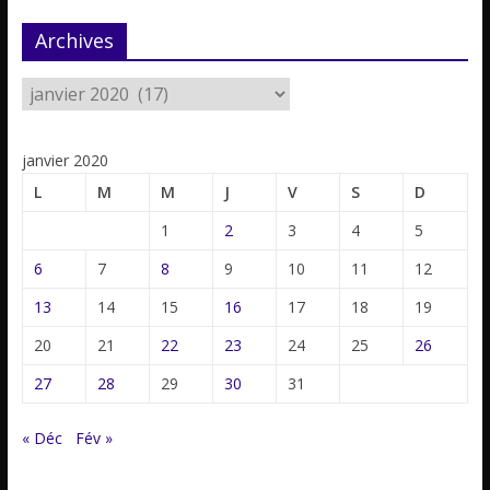
Archives
janvier 2020
L
M
M
J
V
S
D
1
2
3
4
5
6
7
8
9
10
11
12
13
14
15
16
17
18
19
20
21
22
23
24
25
26
27
28
29
30
31
« Déc
Fév »