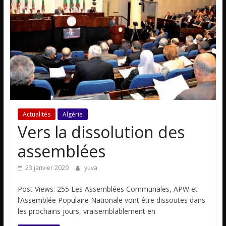
Actualités
Algérie
Vers la dissolution des
assemblées
23 janvier 2020
yuva
Post Views: 255 Les Assemblées Communales, APW et
l’Assemblée Populaire Nationale vont être dissoutes dans
les prochains jours, vraisemblablement en