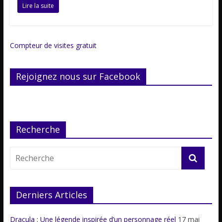
Lire la suite
Compteur de visites gratuit
Rejoignez nous sur Facebook
Recherche
Derniers Articles
Dracula : Une légende inspirée d’un personnage réel
17 mai