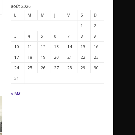
août 2026
L
M
M
J
V
S
D
1
2
3
4
5
6
7
8
9
10
11
12
13
14
15
16
17
18
19
20
21
22
23
24
25
26
27
28
29
30
31
« Mai