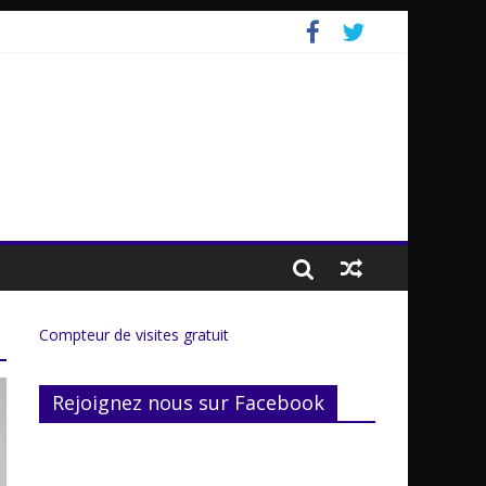
Compteur de visites gratuit
Rejoignez nous sur Facebook