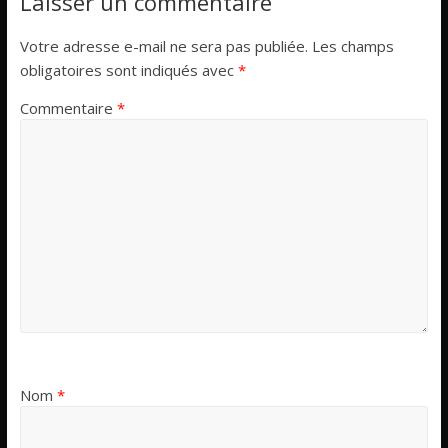
Laisser un commentaire
Votre adresse e-mail ne sera pas publiée.
Les champs
obligatoires sont indiqués avec
*
Commentaire
*
Nom
*