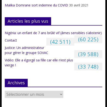
Malika Domrane sort indemne du COVID
30 avril 2021
Articles les plus vus
Nigéria: un enfant de 7 ans brûlé vif (âmes sensibles s’abstenir)
(60 225)
Contact
(42 511)
Justice: Un administrateur
pour gérer le groupe SOVAC
(39 588)
Vidéo: Elle a égorgé sa fille car elle n’est plus
vierge !
(33 748)
Archives