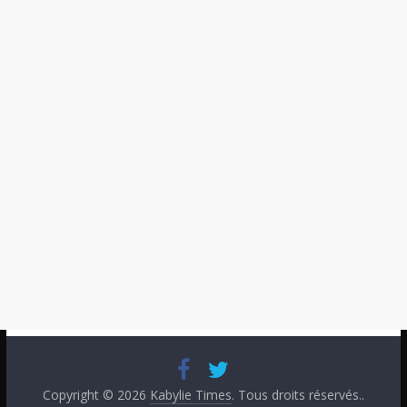
Copyright © 2026
Kabylie Times
. Tous droits réservés..