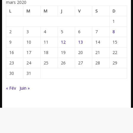
mars 2020
L
M
M
J
V
S
D
1
2
3
4
5
6
7
8
9
10
11
12
13
14
15
16
17
18
19
20
21
22
23
24
25
26
27
28
29
30
31
« Fév
Juin »