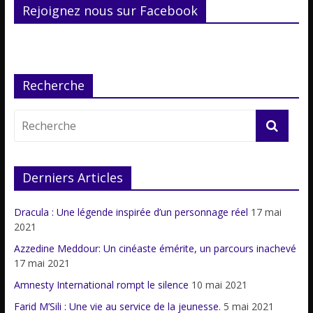
Rejoignez nous sur Facebook
Recherche
Derniers Articles
Dracula : Une légende inspirée d’un personnage réel
17 mai
2021
Azzedine Meddour: Un cinéaste émérite, un parcours inachevé
17 mai 2021
Amnesty International rompt le silence
10 mai 2021
Farid M’Sili : Une vie au service de la jeunesse.
5 mai 2021