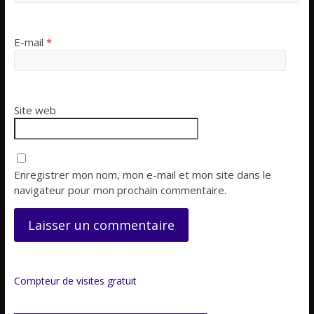
E-mail
*
Site web
Enregistrer mon nom, mon e-mail et mon site dans le
navigateur pour mon prochain commentaire.
Compteur de visites gratuit