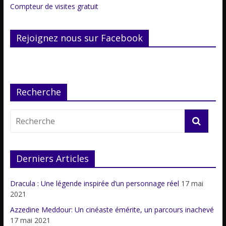
Compteur de visites gratuit
Rejoignez nous sur Facebook
Recherche
Derniers Articles
Dracula : Une légende inspirée d’un personnage réel
17 mai
2021
Azzedine Meddour: Un cinéaste émérite, un parcours inachevé
17 mai 2021