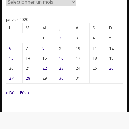
janvier 2020
L
M
M
J
V
S
D
1
2
3
4
5
6
7
8
9
10
11
12
13
14
15
16
17
18
19
20
21
22
23
24
25
26
27
28
29
30
31
« Déc
Fév »