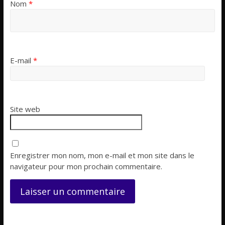
Nom
*
E-mail
*
Site web
Enregistrer mon nom, mon e-mail et mon site dans le
navigateur pour mon prochain commentaire.