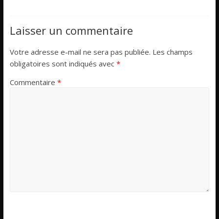
Laisser un commentaire
Votre adresse e-mail ne sera pas publiée.
Les champs
obligatoires sont indiqués avec
*
Commentaire
*