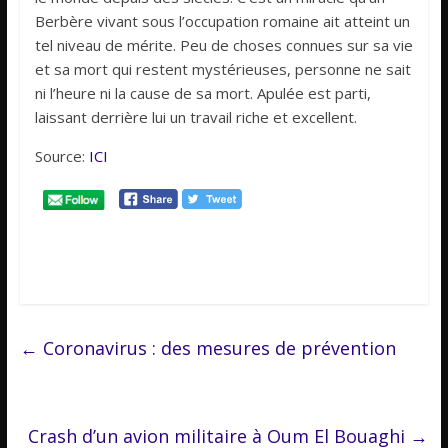
Berbère vivant sous l’occupation romaine ait atteint un
tel niveau de mérite. Peu de choses connues sur sa vie
et sa mort qui restent mystérieuses, personne ne sait
ni l’heure ni la cause de sa mort. Apulée est parti,
laissant derrière lui un travail riche et excellent.
Source:
ICI
←
Coronavirus : des mesures de prévention
Crash d’un avion militaire à Oum El Bouaghi
→