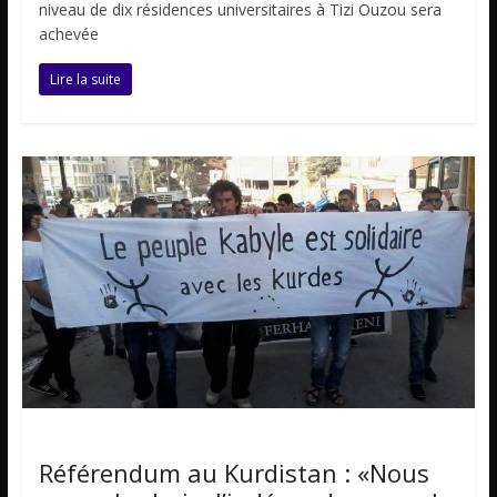
niveau de dix résidences universitaires à Tizi Ouzou sera
achevée
Lire la suite
Non classé
Référendum au Kurdistan : «Nous