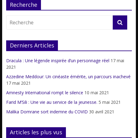
Recherche
Derniers Articles
Dracula : Une légende inspirée d’un personnage réel
17 mai
2021
Azzedine Meddour: Un cinéaste émérite, un parcours inachevé
17 mai 2021
Amnesty International rompt le silence
10 mai 2021
Farid M’Sili : Une vie au service de la jeunesse.
5 mai 2021
Malika Domrane sort indemne du COVID
30 avril 2021
Articles les plus vus