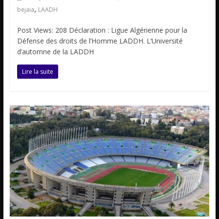
,
bejaia
LAADH
Post Views: 208 Déclaration : Ligue Algérienne pour la
Défense des droits de l’Homme LADDH. L’Université
d’automne de la LADDH
Lire la suite