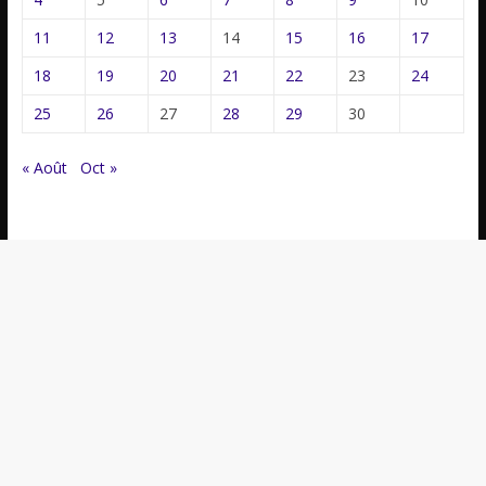
11
12
13
14
15
16
17
18
19
20
21
22
23
24
25
26
27
28
29
30
« Août
Oct »