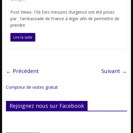
Post Views: 156 Des mesures d’urgence ont été prises
par l’ambassade de France à Alger afin de permettre de
prendre
Lire la suite
← Précédent
Suivant →
Compteur de visites gratuit
Rejoignez nous sur Facebook