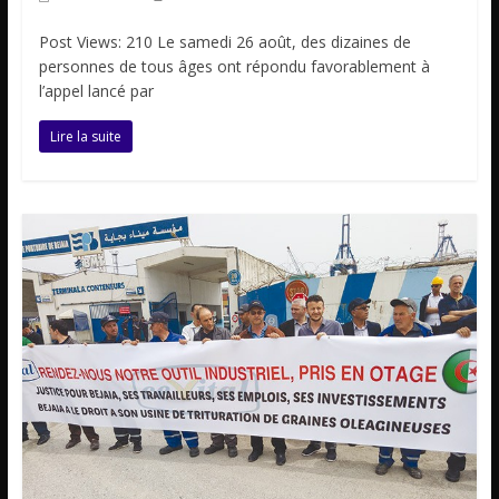
Post Views: 210 Le samedi 26 août, des dizaines de
personnes de tous âges ont répondu favorablement à
l’appel lancé par
Lire la suite