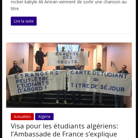
rocker kabyle Ali Amran viennent de sortir une chanson au
titre
Lire la suite
Actualités
Algérie
Visa pour les étudiants algériens:
l’Ambassade de France s’explique