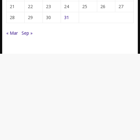
21
22
23
24
25
26
27
28
29
30
31
« Mar
Sep »