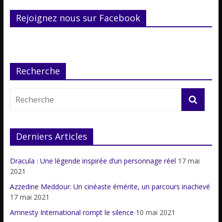
Rejoignez nous sur Facebook
Recherche
Derniers Articles
Dracula : Une légende inspirée d’un personnage réel
17 mai
2021
Azzedine Meddour: Un cinéaste émérite, un parcours inachevé
17 mai 2021
Amnesty International rompt le silence
10 mai 2021