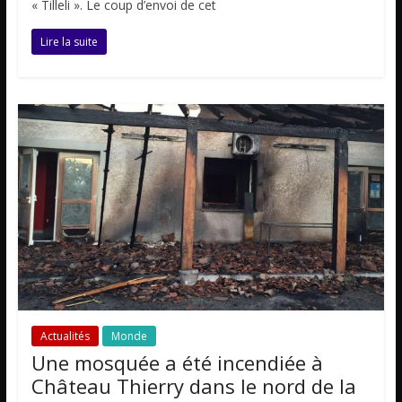
« Tilleli ». Le coup d’envoi de cet
Lire la suite
Actualités
Monde
Une mosquée a été incendiée à
Château Thierry dans le nord de la