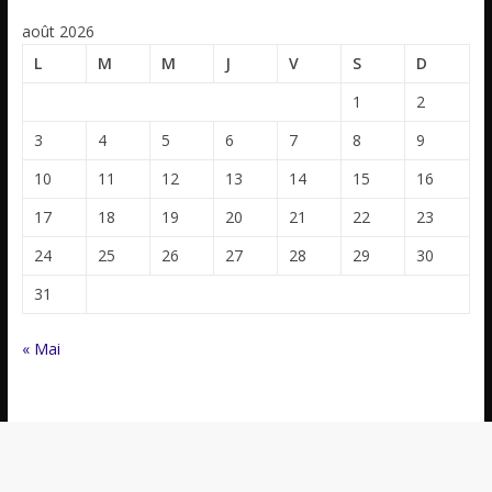
août 2026
L
M
M
J
V
S
D
1
2
3
4
5
6
7
8
9
10
11
12
13
14
15
16
17
18
19
20
21
22
23
24
25
26
27
28
29
30
31
« Mai