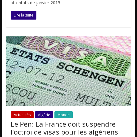
attentats de janvier 2015
Lire la suite
Actualités
Algérie
Monde
Le Pen: La France doit suspendre
l’octroi de visas pour les algériens