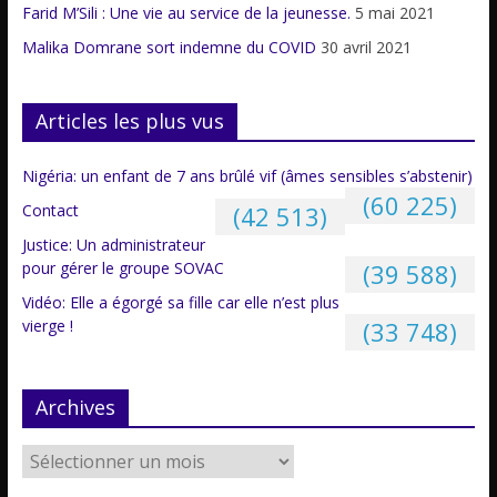
Farid M’Sili : Une vie au service de la jeunesse.
5 mai 2021
Malika Domrane sort indemne du COVID
30 avril 2021
Articles les plus vus
Nigéria: un enfant de 7 ans brûlé vif (âmes sensibles s’abstenir)
(60 225)
Contact
(42 513)
Justice: Un administrateur
pour gérer le groupe SOVAC
(39 588)
Vidéo: Elle a égorgé sa fille car elle n’est plus
vierge !
(33 748)
Archives