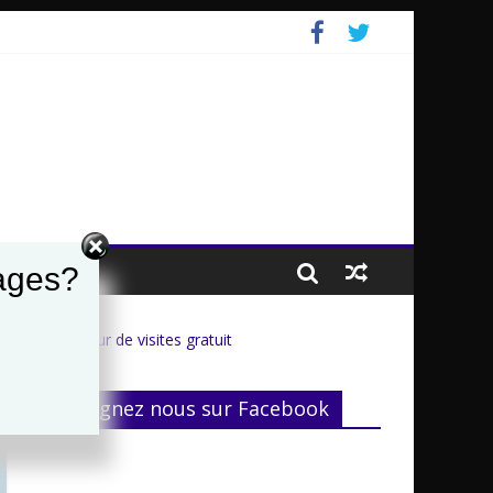
ages?
Compteur de visites gratuit
Rejoignez nous sur Facebook