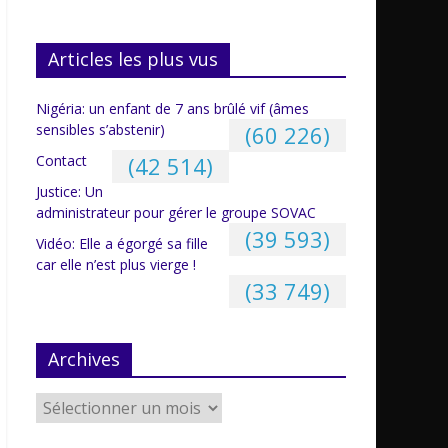
Articles les plus vus
Nigéria: un enfant de 7 ans brûlé vif (âmes
sensibles s’abstenir)
(60 226)
Contact
(42 514)
Justice: Un
administrateur pour gérer le groupe SOVAC
(39 593)
Vidéo: Elle a égorgé sa fille
car elle n’est plus vierge !
(33 749)
Archives