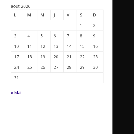
août 2026
L
M
M
J
V
S
D
1
2
3
4
5
6
7
8
9
10
11
12
13
14
15
16
17
18
19
20
21
22
23
24
25
26
27
28
29
30
31
« Mai