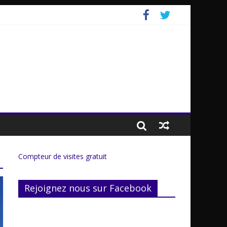
Compteur de visites gratuit
Rejoignez nous sur Facebook