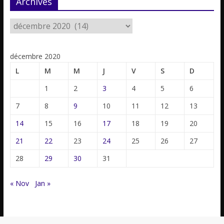
Archives
décembre 2020
L
M
M
J
V
S
D
1
2
3
4
5
6
7
8
9
10
11
12
13
14
15
16
17
18
19
20
21
22
23
24
25
26
27
28
29
30
31
« Nov
Jan »