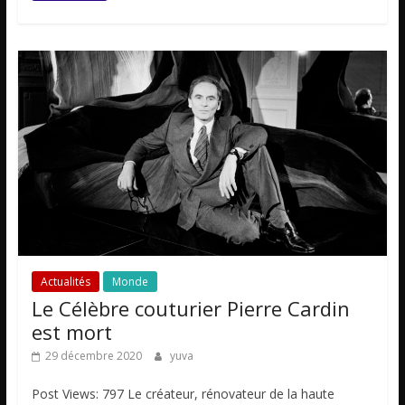
Actualités
Monde
Le Célèbre couturier Pierre Cardin
est mort
29 décembre 2020
yuva
Post Views: 797 Le créateur, rénovateur de la haute