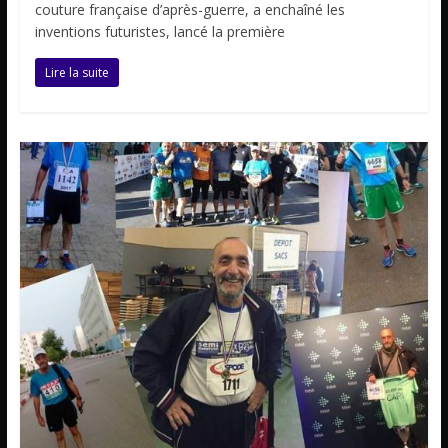
couture française d’après-guerre, a enchaîné les
inventions futuristes, lancé la première
Lire la suite