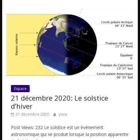
Espace
21 décembre 2020: Le solstice
d’hiver
21 décembre 2020
yuva
Post Views: 232 Le solstice est un événement
astronomique qui se produit lorsque la position apparente