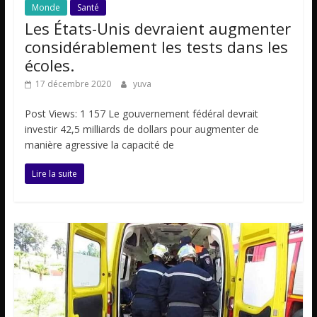
Monde
Santé
Les États-Unis devraient augmenter
considérablement les tests dans les
écoles.
17 décembre 2020
yuva
Post Views: 1 157 Le gouvernement fédéral devrait
investir 42,5 milliards de dollars pour augmenter de
manière agressive la capacité de
Lire la suite