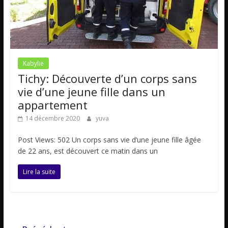
Kabylie
Tichy: Découverte d’un corps sans
vie d’une jeune fille dans un
appartement
14 décembre 2020
yuva
Post Views: 502 Un corps sans vie d’une jeune fille âgée
de 22 ans, est découvert ce matin dans un
Lire la suite