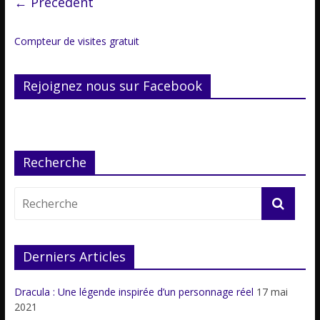
← Précédent
Compteur de visites gratuit
Rejoignez nous sur Facebook
Recherche
Derniers Articles
Dracula : Une légende inspirée d’un personnage réel
17 mai
2021