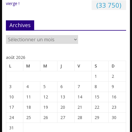
vierge !
(33 750)
Archives
août 2026
L
M
M
J
V
S
D
1
2
3
4
5
6
7
8
9
10
11
12
13
14
15
16
17
18
19
20
21
22
23
24
25
26
27
28
29
30
31