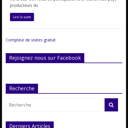
producteurs du
Lire la suite
Compteur de visites gratuit
Rejoignez nous sur Facebook
Recherche
Derniers Articles